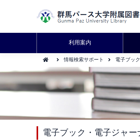
利用案内
情報検索サポート
電子ブッ
電子ブック・電子ジャー