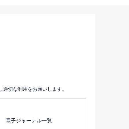
し適切な利用をお願いします。
電子ジャーナル一覧