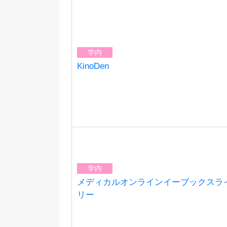
学内
KinoDen
学内
メディカルオンラインイーブックスラ
リー