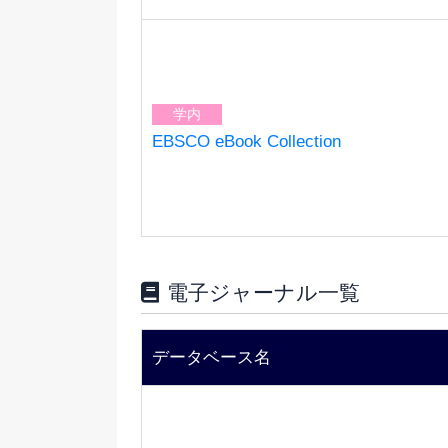
学内
EBSCO eBook Collection
電子ジャーナル一覧
データベース名