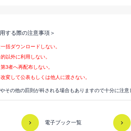
用する際の注意事項＞
は一括ダウンロードしない。
目的以外に利用しない。
第3者へ再配布しない。
・改変して公表もしくは他人に渡さない。
やその他の罰則が科される場合もありますので十分に注意
電子ブック一覧