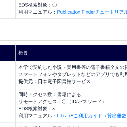
EDS検索対象：〇
利用マニュアル：
Publication Finderチュートリア
概要
本学で契約した小説・実用書等の電子書籍全文の
スマートフォンやタブレットなどのアプリでも利
提供元：日本電子図書館サービス
同時アクセス数：書籍による
リモートアクセス：〇（ID/パスワード）
EDS検索対象：×
利用マニュアル：
LibrariEご利用ガイド（貸