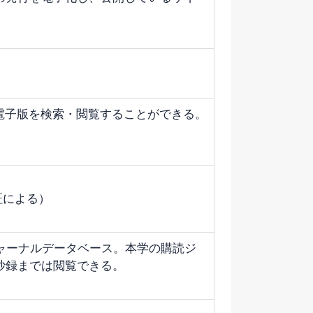
の電子版を検索・閲覧することができる。
認証による）
の電子ジャーナルデータベース。本学の購読ジ
抄録までは閲覧できる。