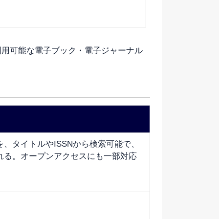
用可能な電子ブック・電子ジャーナル
、タイトルやISSNから検索可能で、
れる。オープンアクセスにも一部対応