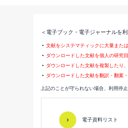
＜電子ブック・電子ジャーナルを利
•
文献をシステマティックに大量また
•
ダウンロードした文献を個人の研究
•
ダウンロードした文献を複製したり、
•
ダウンロードした文献を翻訳・翻案
上記のことが守られない場合、利用停止
電子資料リスト