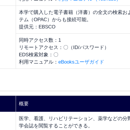
本学で購入した電子書籍（洋書）の全文の検索お
テム（OPAC）からも接続可能。
提供元：EBSCO
同時アクセス数：1
リモートアクセス：〇（ID/パスワード）
EDS検索対象：〇
利用マニュアル：
eBooksユーザガイド
概要
医学、看護、リハビリテーション、薬学などの分
学会誌を閲覧することができる。