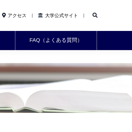
アクセス
大学公式サイト
FAQ（よくある質問）