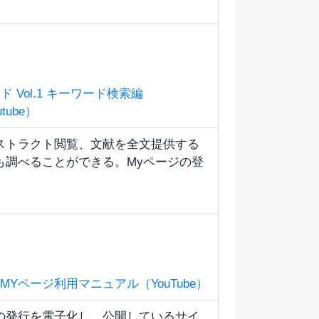
 Vol.1 キーワード検索編
tube）
ストラクト閲覧、文献を全文提供する
も調べることができる。Myページの登
MYページ利用マニュアル（YouTube）
の発行を電子化し、公開しているサイ