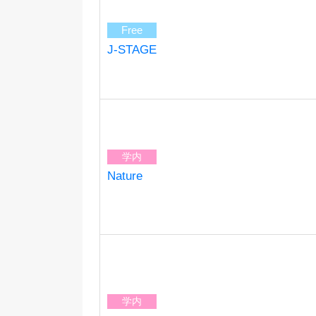
Free
J-STAGE
学内
Nature
学内