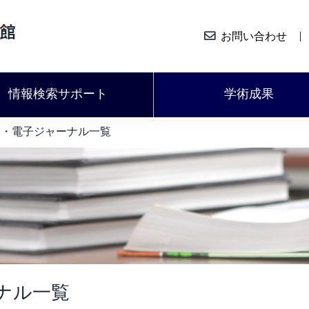
お問い合わせ
情報検索サポート
学術成果
ク・電子ジャーナル一覧
ナル一覧