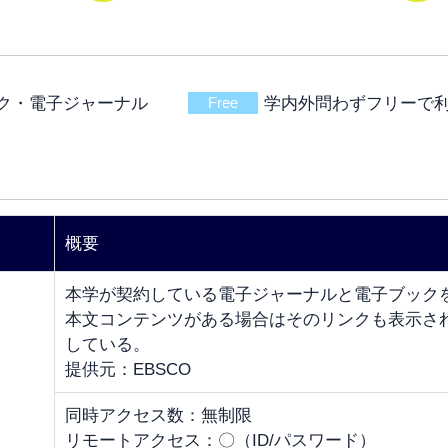
Free
ク・電子ジャーナル
学内外問わずフリーで利
概要
本学が契約している電子ジャーナルと電子ブックを
本文コンテンツがある場合はそのリンクも表示さ
している。
提供元：EBSCO
同時アクセス数：無制限
リモートアクセス：〇（ID/パスワード）