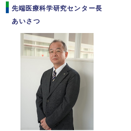
先端医療科学研究センター長
あいさつ