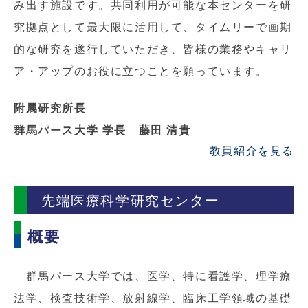
み出す施設です。共同利用が可能な本センターを研
究拠点として最大限に活用して、タイムリーで画期
的な研究を遂行していただき、皆様の業務やキャリ
ア・アップのお役に立つことを願っています。
附属研究所長
群馬パース大学 学長 藤田 清貴
教員紹介を見る
先端医療科学研究センター
概要
群馬パース大学では、医学、特に看護学、理学療
法学、検査技術学、放射線学、臨床工学領域の基礎