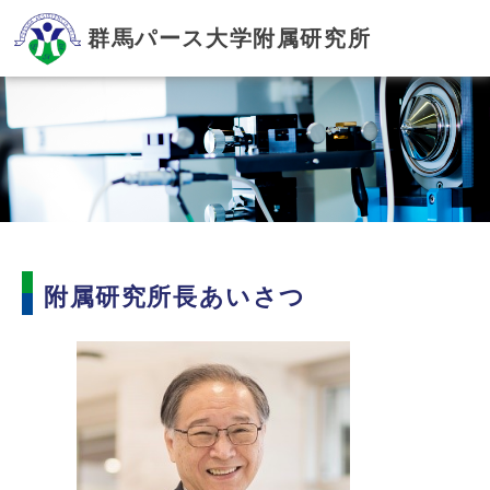
群馬パース大学附属研究所
附属研究所長あいさつ