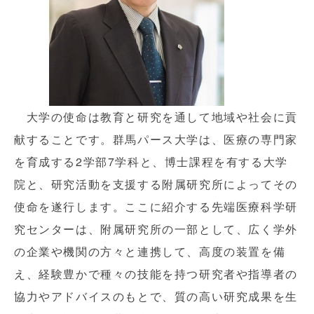
大学の使命は教育と研究を通して地域や社会に貢
献することです。群馬パース大学は、医療の専門家
を育成する2学部7学科と、博士課程を有する大学
院と、研究活動を支援する附属研究所によってその
使命を遂行します。ここに紹介する先端医療科学研
究センターは、附属研究所の一部として、広く学外
の企業や機関の方々と連携して、高度の装置を備
え、経験豊かで種々の技能を持つ研究者や指導者の
協力やアドバイスのもとで、質の高い研究成果を生