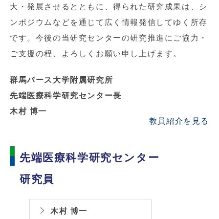
大・発展させるとともに、得られた研究成果は、シ
ンポジウムなどを通じて広く情報発信してゆく所存
です。今後の当研究センターの研究推進にご協力・
ご支援の程、よろしくお願い申し上げます。
群馬パース大学附属研究所
先端医療科学研究センター長
木村 博一
教員紹介を見る
先端医療科学研究センター
研究員
木村 博一