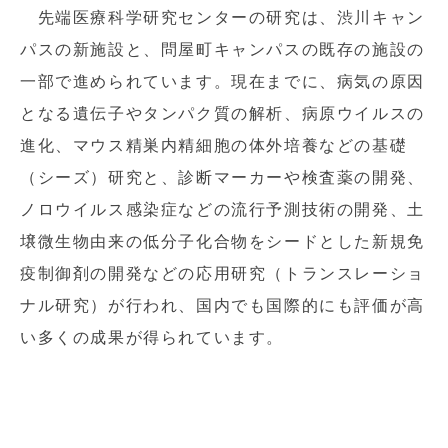
先端医療科学研究センターの研究は、渋川キャン
パスの新施設と、問屋町キャンパスの既存の施設の
一部で進められています。現在までに、病気の原因
となる遺伝子やタンパク質の解析、病原ウイルスの
進化、マウス精巣内精細胞の体外培養などの基礎
（シーズ）研究と、診断マーカーや検査薬の開発、
ノロウイルス感染症などの流行予測技術の開発、土
壌微生物由来の低分子化合物をシードとした新規免
疫制御剤の開発などの応用研究（トランスレーショ
ナル研究）が行われ、国内でも国際的にも評価が高
い多くの成果が得られています。