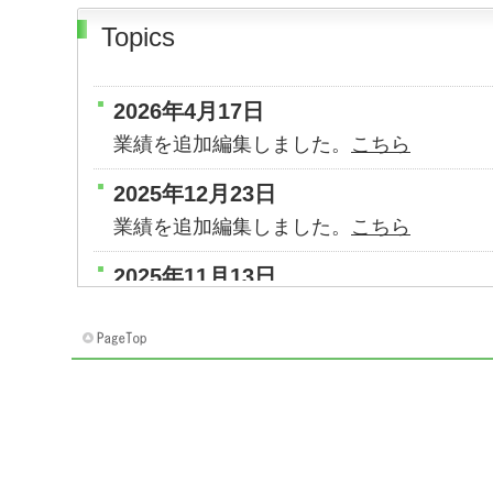
Topics