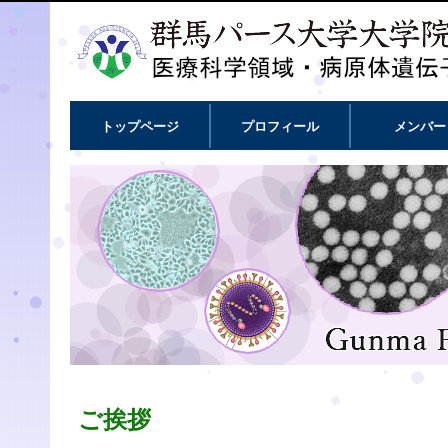
トップページ
プロフィール
メンバー
ご挨拶