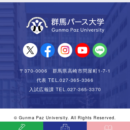
〒370-0006 群馬県高崎市問屋町1-7-1
代表 TEL.027-365-3366
入試広報課 TEL.027-365-3370
© Gunma Paz University. All Rights Reserved.