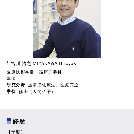
宮川 浩之
MIYAKAWA Hiroyuki
医療技術学部 臨床工学科
講師
研究分野
血液浄化療法、医療安全
学位
修士（人間科学）
経歴
【学歴】