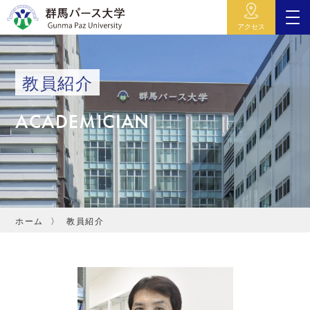
アクセス
教員紹介
ACADEMICIAN
ホーム
教員紹介