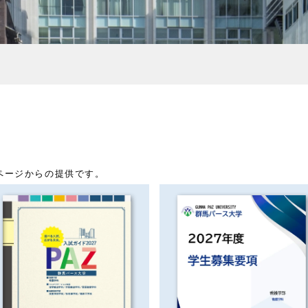
ムページからの提供です。