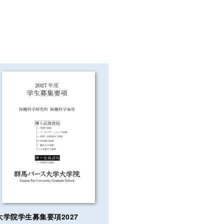
大学院学生募集要項
2027