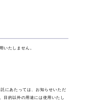
用いたしません。
委託にあたっては、お知らせいただ
、目的以外の用途には使用いたし