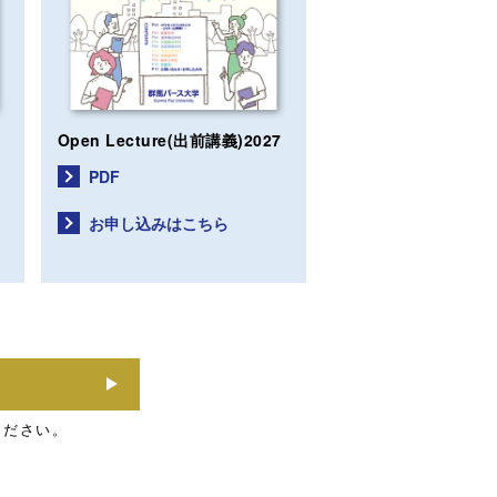
Open Lecture
(出前講義)2027
PDF
お申し込みはこちら
ください。