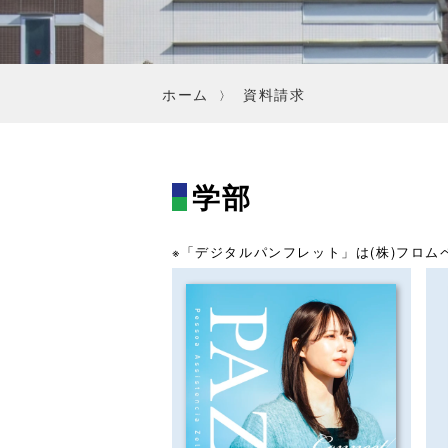
ホーム
資料請求
学部
※「デジタルパンフレット」は(株)フロ