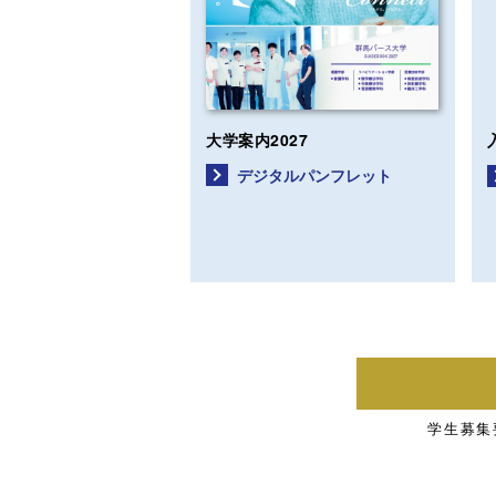
大学案内2027
デジタル
パンフレット
学生募集