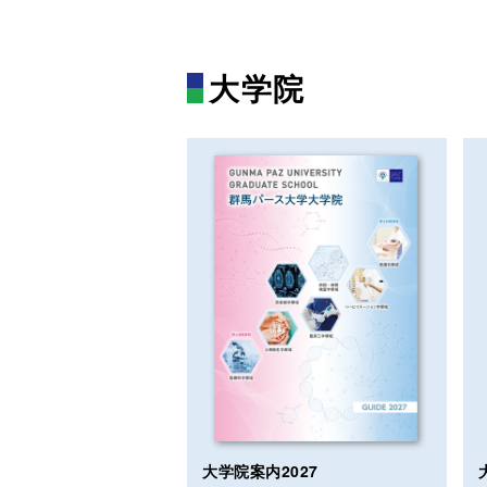
大学院
大学院案内2027