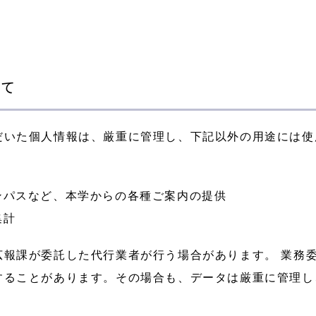
いて
だいた個人情報は、厳重に管理し、下記以外の用途には使
ャンパスなど、本学からの各種ご案内の提供
集計
広報課が委託した代行業者が行う場合があります。 業務
することがあります。その場合も、データは厳重に管理し