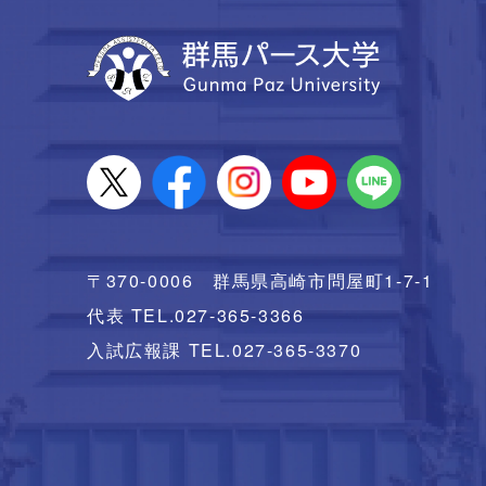
〒370-0006 群馬県高崎市問屋町1-7-1
代表 TEL.027-365-3366
入試広報課 TEL.027-365-3370