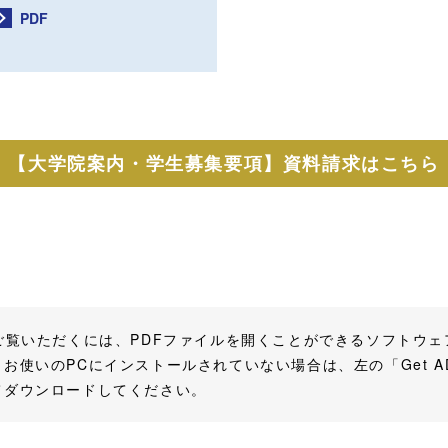
PDF
【大学院案内・学生募集要項】
資料請求はこちら
をご覧いただくには、PDFファイルを開くことができるソフトウ
お使いのPCにインストールされていない場合は、左の「Get AD
てダウンロードしてください。