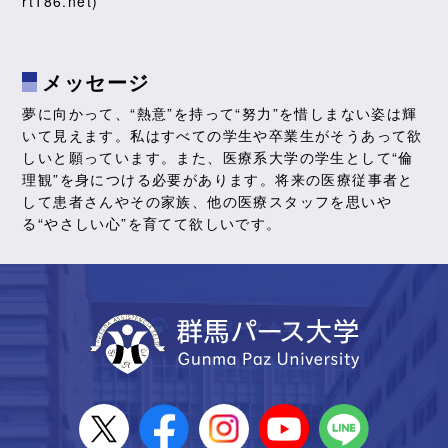
rt186.net)
メッセージ
夢に向かって、“熱意”を持って“努力”を惜しまない姿は輝
いて見えます。私はすべての学生や卒業生がそうあって欲
しいと願っています。また、医療系大学の学生として“倫
理観”を身につける必要があります。将来の医療従事者と
して患者さんやその家族、他の医療スタッフを思いや
る“やさしい心”を育てて欲しいです。