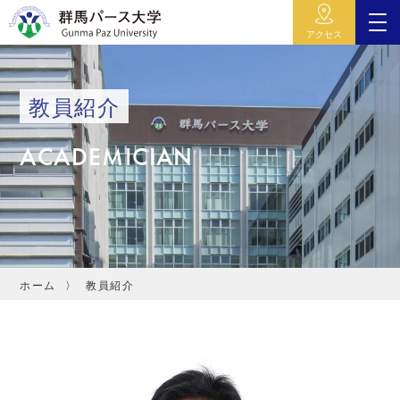
アクセス
教員紹介
ACADEMICIAN
ホーム
教員紹介