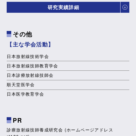
研究実績詳細
その他
【主な学会活動】
日本放射線技術学会
日本放射線技師教育学会
日本診療放射線技師会
順天堂医学会
日本医学教育学会
PR
診療放射線技師養成研究会 (ホームページアドレス