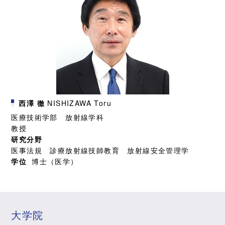
西澤 徹
NISHIZAWA Toru
医療技術学部 放射線学科
教授
研究分野
医事法規 診療放射線技師教育 放射線安全管理学
学位
博士（医学）
大学院