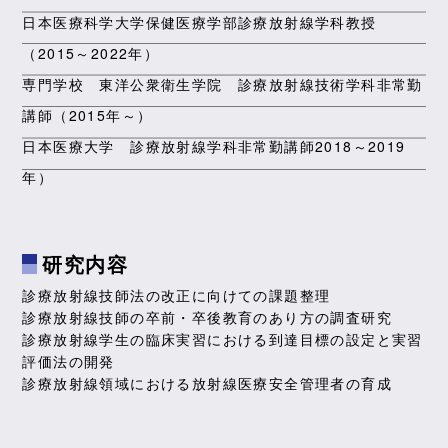
日本医療科学大学保健医療学部診療放射線学科教授
（2015～2022年）
専門学校 東洋公衆衛生学院 診療放射線技術学科非常勤
講師（2015年～）
日本医療大学 診療放射線学科非常勤講師2018～2019
年）
研究内容
診療放射線技師法の改正に向けての課題整理
診療放射線技師の卒前・卒後教育のあり方の調査研究
診療放射線学生の臨床実習における到達目標の設定と実習
評価法の開発
診療放射線領域における放射線医療安全管理者の育成