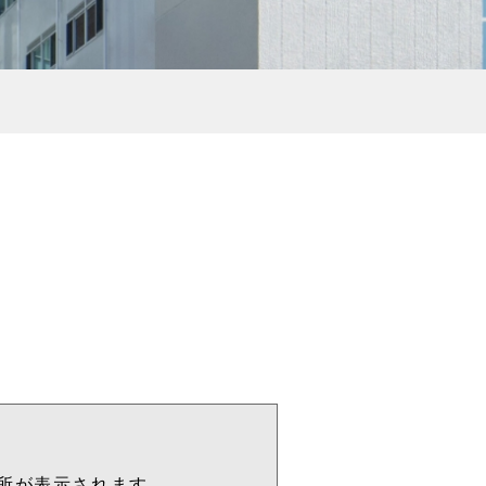
。
住所が表示されます。