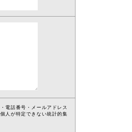
所・電話番号・メールアドレス
、個人が特定できない統計的集