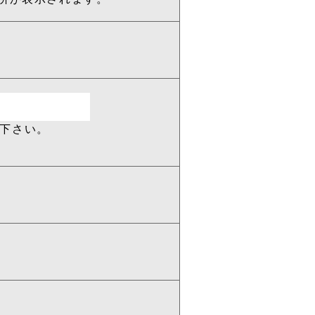
力下さい。