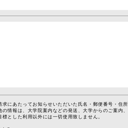
請求にあたってお知らせいただいた氏名・郵便番号・住
他の情報は、大学院案内などの発送、大学からのご案内
目標とした利用以外には一切使用致しません。