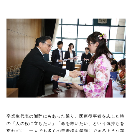
卒業生代表の謝辞にもあった通り、医療従事者を志した時
の「人の役に立ちたい」「命を救いたい」という気持ちを
忘れずに、一人でも多くの患者様を笑顔にできるような存