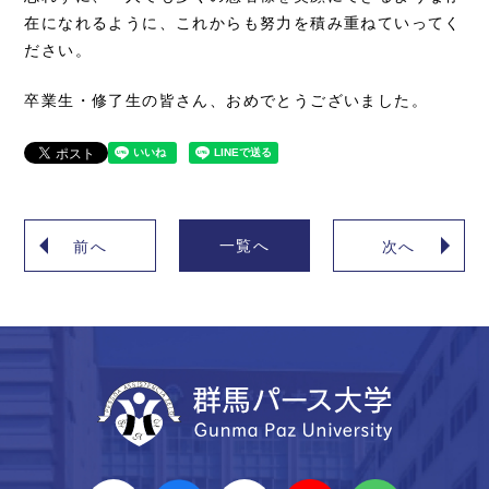
在になれるように、これからも努力を積み重ねていってく
ださい。
卒業生・修了生の皆さん、おめでとうございました。
一覧へ
前へ
次へ