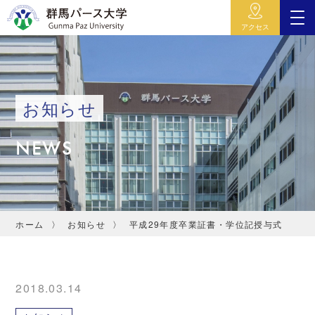
アクセス
お知らせ
NEWS
ホーム
お知らせ
平成29年度卒業証書・学位記授与式
2018.03.14