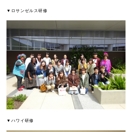
▼ロサンゼルス研修
▼ハワイ研修