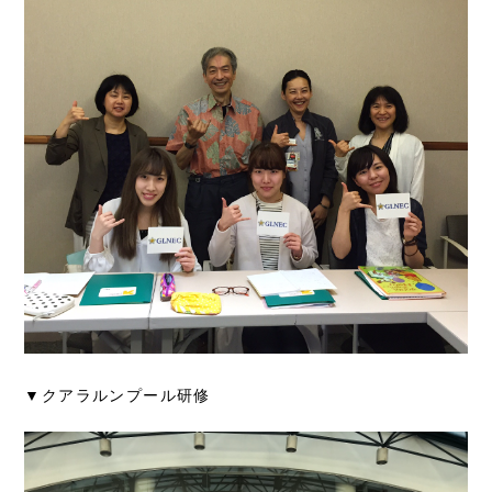
▼クアラルンプール研修