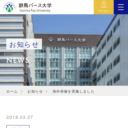
アクセス
お知らせ
NEWS
ホーム
お知らせ
海外研修を実施しました
2018.03.27