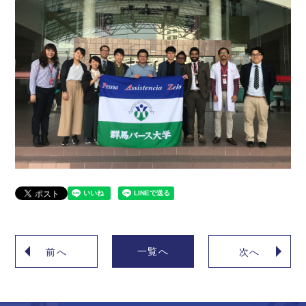
一覧へ
前へ
次へ