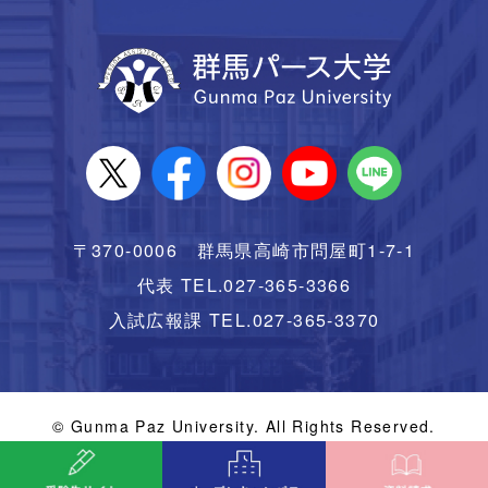
〒370-0006 群馬県高崎市問屋町1-7-1
代表 TEL.027-365-3366
入試広報課 TEL.027-365-3370
© Gunma Paz University. All Rights Reserved.