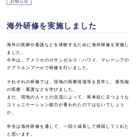
お知らせ
海外研修を実施しました
海外の医療や看護などを体験するために海外研修を実施し
ました。
今年は、アメリカのロサンゼルス・ハワイ、マレーシアの
クアラルンプールで研修を行いました。
それぞれの研修では、現地の医療現場等を見学し、最先端
の医療・看護などを学びました。
また、現地の人々との交流によって、将来役に立つような
コミュニケーション能力が養われたのではないでしょう
か。
学生は海外研修を通して、一回り成長して帰国してくれた
と思います。