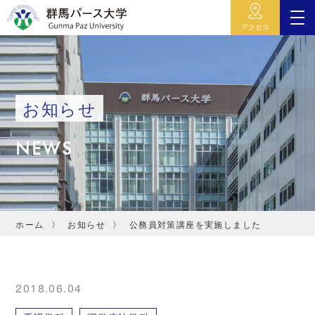
アクセス
お知らせ
NEWS
ホーム
お知らせ
公務員対策講座を実施しました
2018.06.04