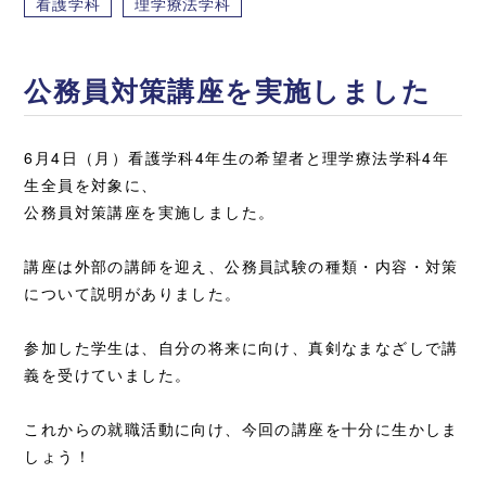
看護学科
理学療法学科
公務員対策講座を実施しました
6月4日（月）看護学科4年生の希望者と理学療法学科4年
生全員を対象に、
公務員対策講座を実施しました。
講座は外部の講師を迎え、公務員試験の種類・内容・対策
について説明がありました。
参加した学生は、自分の将来に向け、真剣なまなざしで講
義を受けていました。
これからの就職活動に向け、今回の講座を十分に生かしま
しょう！