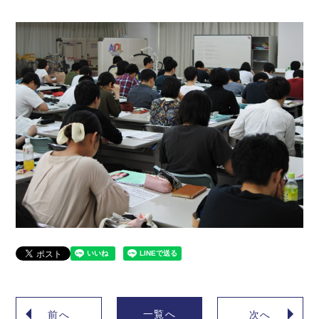
一覧へ
前へ
次へ