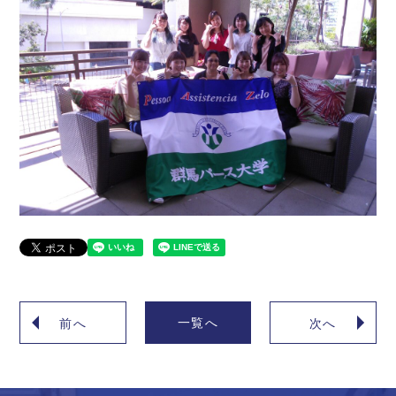
一覧へ
前へ
次へ