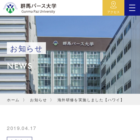
アクセス
お知らせ
NEWS
ホーム
お知らせ
海外研修を実施しました【ハワイ】
2019.04.17