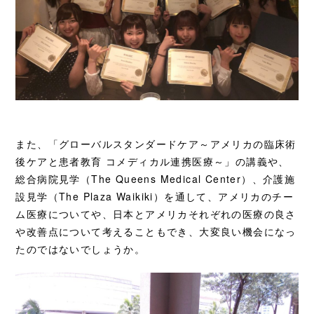
また、「グローバルスタンダードケア～アメリカの臨床術
後ケアと患者教育 コメディカル連携医療～」の講義や、
総合病院見学（The Queens Medical Center）、介護施
設見学（The Plaza Waikiki）を通して、アメリカのチー
ム医療についてや、日本とアメリカそれぞれの医療の良さ
や改善点について考えることもでき、大変良い機会になっ
たのではないでしょうか。