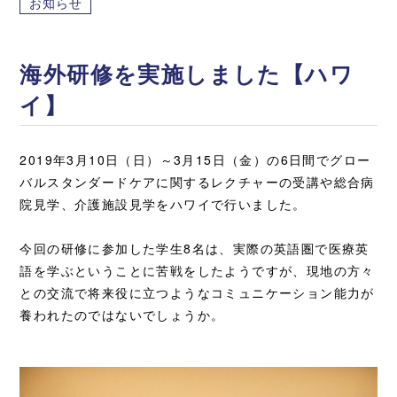
お知らせ
海外研修を実施しました【ハワ
イ】
2019年3月10日（日）～3月15日（金）の6日間でグロー
バルスタンダードケアに関するレクチャーの受講や総合病
院見学、介護施設見学をハワイで行いました。
今回の研修に参加した学生8名は、実際の英語圏で医療英
語を学ぶということに苦戦をしたようですが、現地の方々
との交流で将来役に立つようなコミュニケーション能力が
養われたのではないでしょうか。