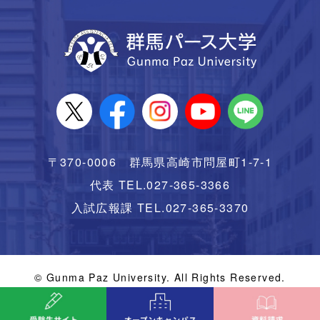
〒370-0006 群馬県高崎市問屋町1-7-1
代表 TEL.027-365-3366
入試広報課 TEL.027-365-3370
© Gunma Paz University. All Rights Reserved.