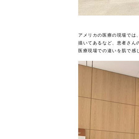
アメリカの医療の現場では
描いてあるなど、患者さん
医療現場での違いを肌で感