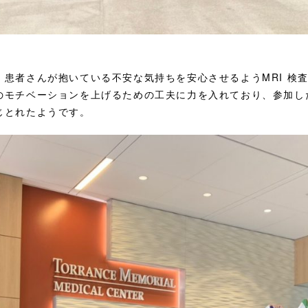
、患者さんが抱いている不安な気持ちを安心させるようMRI 検
のモチベーションを上げるための工夫に力を入れており、参加し
じとれたようです。