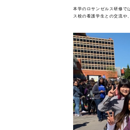
本学のロサンゼルス研修で
ス校の看護学生との交流や