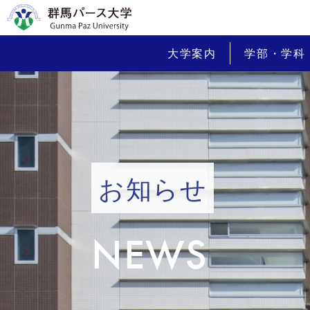
大学案内
学部・学科
お知らせ
NEWS