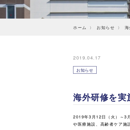
ホーム
お知らせ
海
2019.04.17
お知らせ
海外研修を実
2019年3月12日（火）
や医療施設、高齢者ケア施