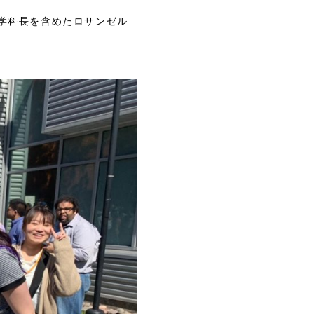
学科長を含めたロサンゼル