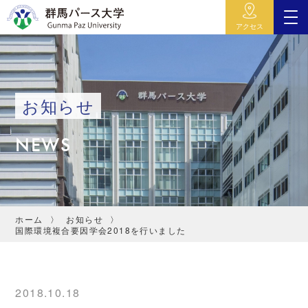
アクセス
お知らせ
NEWS
ホーム
お知らせ
国際環境複合要因学会2018を行いました
2018.10.18