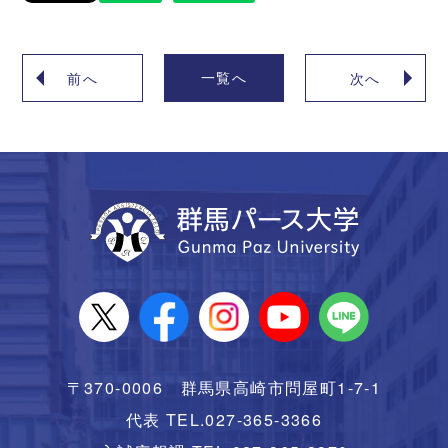
一覧へ
前へ
次へ
〒370-0006 群馬県高崎市問屋町1-7-1
代表 TEL.027-365-3366