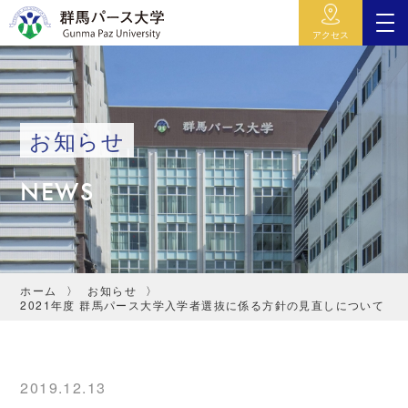
アクセス
お知らせ
NEWS
ホーム
お知らせ
2021年度 群馬パース大学入学者選抜に係る方針の見直しについて
2019.12.13