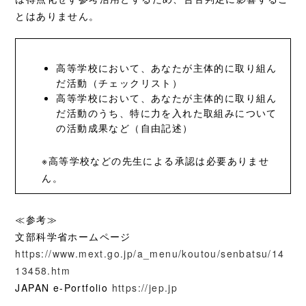
とはありません。
高等学校において、あなたが主体的に取り組ん
だ活動（チェックリスト）
高等学校において、あなたが主体的に取り組ん
だ活動のうち、特に力を入れた取組みについて
の活動成果など（自由記述）
※高等学校などの先生による承認は必要ありませ
ん。
≪参考≫
文部科学省ホームページ
https://www.mext.go.jp/a_menu/koutou/senbatsu/14
13458.htm
JAPAN e-Portfolio
https://jep.jp