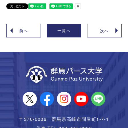
一覧へ
前へ
次へ
〒370-0006 群馬県高崎市問屋町1-7-1