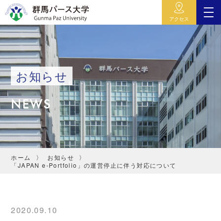
アクセス
お知らせ
NEWS
ホーム
お知らせ
「JAPAN e-Portfolio」の運営停止に伴う対応について
2020.09.10