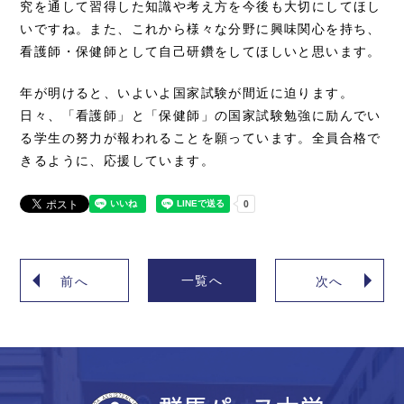
究を通して習得した知識や考え方を今後も大切にしてほし
いですね。また、これから様々な分野に興味関心を持ち、
看護師・保健師として自己研鑽をしてほしいと思います。
年が明けると、いよいよ国家試験が間近に迫ります。
日々、「看護師」と「保健師」の国家試験勉強に励んでい
る学生の努力が報われることを願っています。全員合格で
きるように、応援しています。
一覧へ
前へ
次へ