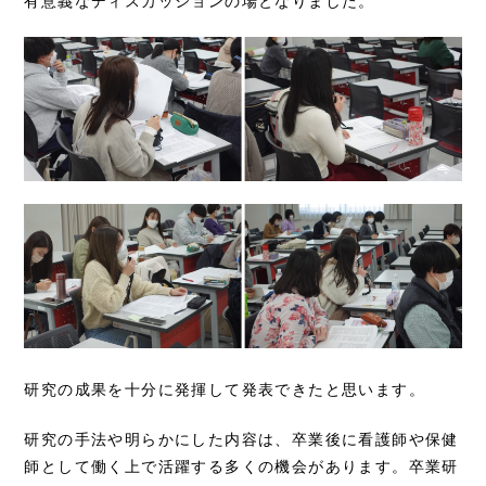
研究の成果を十分に発揮して発表できたと思います。
研究の手法や明らかにした内容は、卒業後に看護師や保健
師として働く上で活躍する多くの機会があります。卒業研