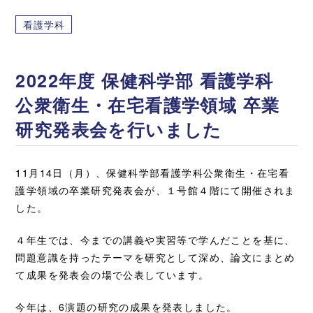
看護学科
2022年度 保健科学部 看護学科
公衆衛生・在宅看護学領域 卒業
研究発表会を行いました
11月14日（月）、保健科学部看護学科公衆衛生・在宅看
護学領域の卒業研究発表会が、１号館４階にて開催されま
した。
４年生では、今までの講義や実習等で学んだことを基に、
問題意識を持ったテーマを研究として深め、論文にまとめ
て成果を発表会の場で公表しています。
今年は、6演題の研究の成果を発表しました。