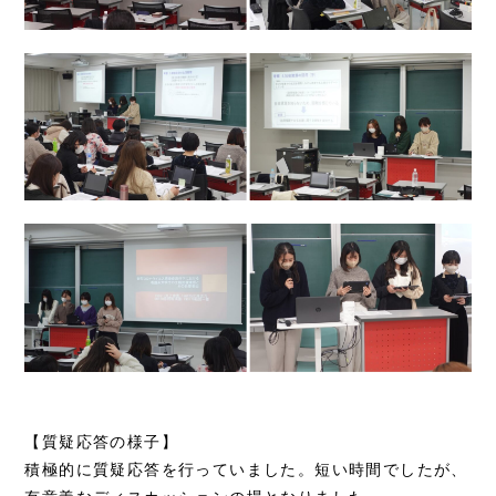
【質疑応答の様子】
積極的に質疑応答を行っていました。短い時間でしたが、
有意義なディスカッションの場となりました。