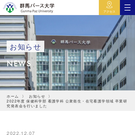
アクセス
お知らせ
NEWS
ホーム
お知らせ
2022年度 保健科学部 看護学科 公衆衛生・在宅看護学領域 卒業研
究発表会を行いました
2022.12.07