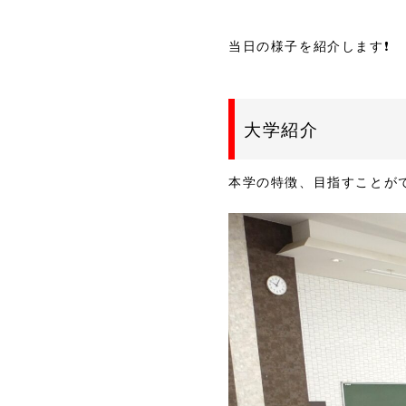
当日の様子を紹介します❗
大学紹介
本学の特徴、目指すことが