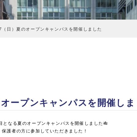
/7（日）夏のオープンキャンパスを開催しました
夏のオープンキャンパスを開催しま
目となる夏のオープンキャンパスを開催しました🎋
・保護者の方に参加していただきました！