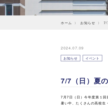
ホーム
お知らせ
7
2024.07.09
お知らせ
イベント
7/7（日）
7月7日（日）今年度第１回
暑い中、たくさんの高校生