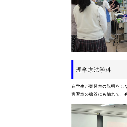
理学療法学科
在学生が実習室の説明をし
実習室の機器にも触れて、身