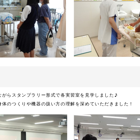
ながらスタンプラリー形式で各実習室を見学しました‍♪
体のつくりや機器の扱い方の理解を深めていただきました‍‍！