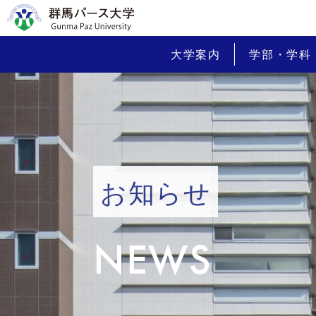
大学案内
学部・学科
お知らせ
NEWS