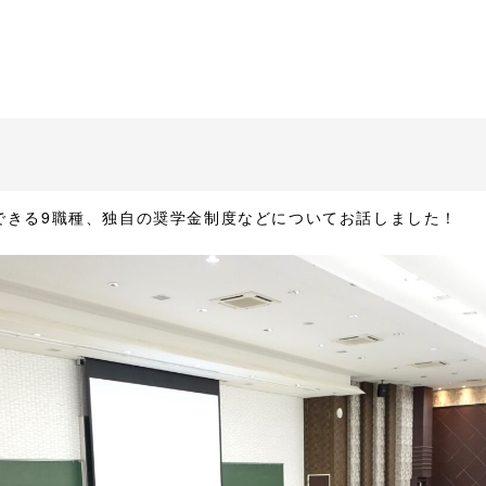
できる9職種、独自の奨学金制度などについてお話しました！