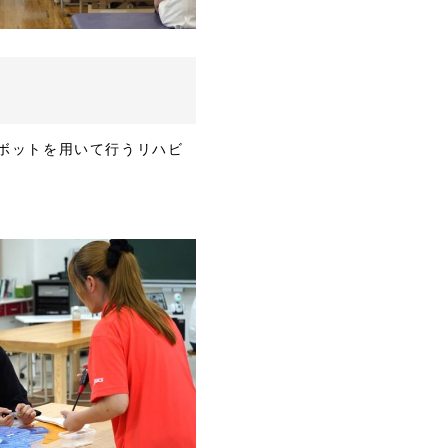
ボットを用いて行うリハビ