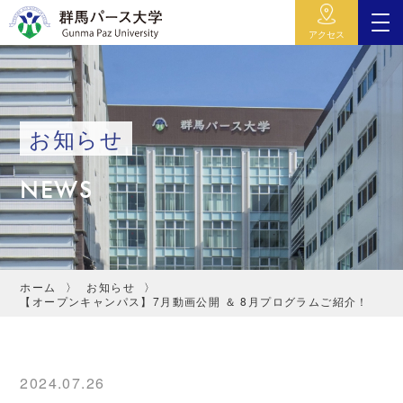
アクセス
お知らせ
NEWS
ホーム
お知らせ
【オープンキャンパス】7月動画公開 ＆ 8月プログラムご紹介！
2024.07.26