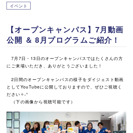
イベント
【オープンキャンパス】7月動画
公開 ＆ 8月プログラムご紹介！
7月7日・13日のオープンキャンパスではたくさんの方
にご来場いただき、ありがとうございました！
2日間のオープンキャンパスの様子をダイジェスト動画
としてYouTubeに公開しておりますので、ぜひご視聴く
ださい✧˖°
（下の画像から視聴可能です）