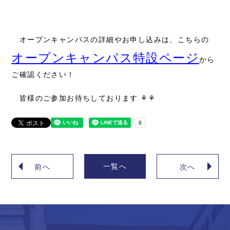
オープンキャンパスの詳細やお申し込みは、こちらの
オープンキャンパス特設ページ
から
ご確認ください！
皆様のご参加お待ちしております ⚘⚘
一覧へ
前へ
次へ