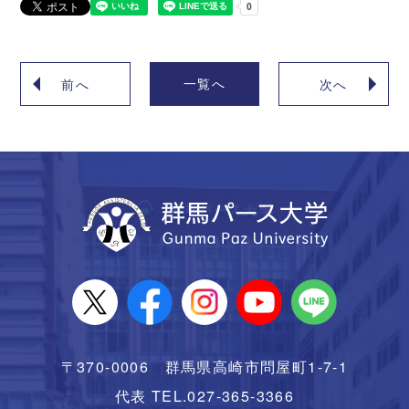
一覧へ
前へ
次へ
〒370-0006 群馬県高崎市問屋町1-7-1
代表 TEL.027-365-3366