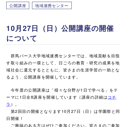
公開講座
地域連携センター
10月27日（日）公開講座の開催
について
群馬パース大学地域連携センターでは、地域貢献を目指
す取り組みの一環として、日ごろの教育・研究の成果を地
域社会に還元するとともに、皆さまの生涯学習の一助とな
るよう、公開講座を開催しています。
今年度の公開講座は「様々な分野が1日で学べる」をテ
ーマに1日全8講座を開催しています（講座の詳細は
コチ
ラ
）。
第2回目の開催となります10月27日（日）は学園祭と同
日開催！
ご興味のある方はぜひご参加ください。皆さまのご参加