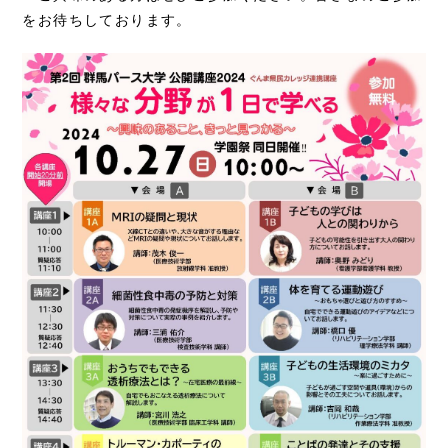
をお待ちしております。