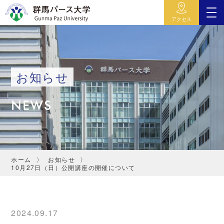
アクセス
お知らせ
NEWS
ホーム
お知らせ
10月27日（日）公開講座の開催について
2024.09.17