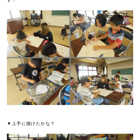
▼上手に描けたかな？