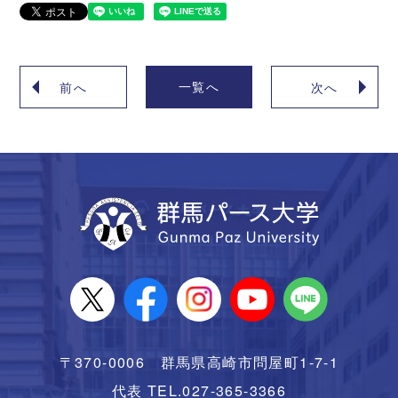
一覧へ
前へ
次へ
〒370-0006 群馬県高崎市問屋町1-7-1
代表 TEL.027-365-3366