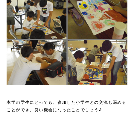
本学の学生にとっても、参加した小学生との交流も深める
ことができ、良い機会になったことでしょう♪