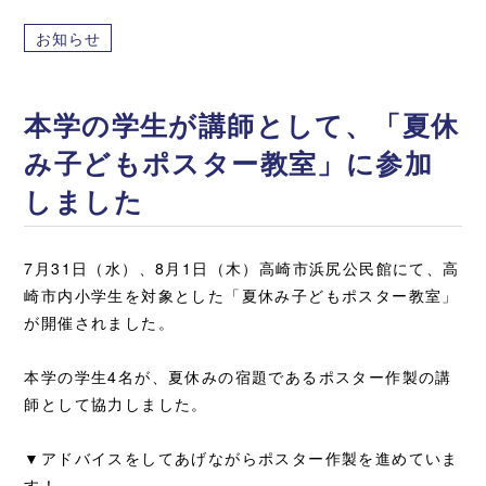
お知らせ
本学の学生が講師として、「夏休
み子どもポスター教室」に参加
しました
7月31日（水）、8月1日（木）高崎市浜尻公民館にて、高
崎市内小学生を対象とした「夏休み子どもポスター教室」
が開催されました。
本学の学生4名が、夏休みの宿題であるポスター作製の講
師として協力しました。
▼アドバイスをしてあげながらポスター作製を進めていま
す！