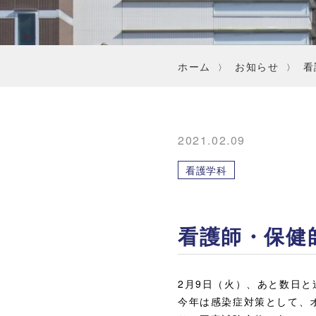
ホーム
お知らせ
看
2021.02.09
看護学科
看護師・保健
2月9日（火）、あと数日
今年は感染症対策として、