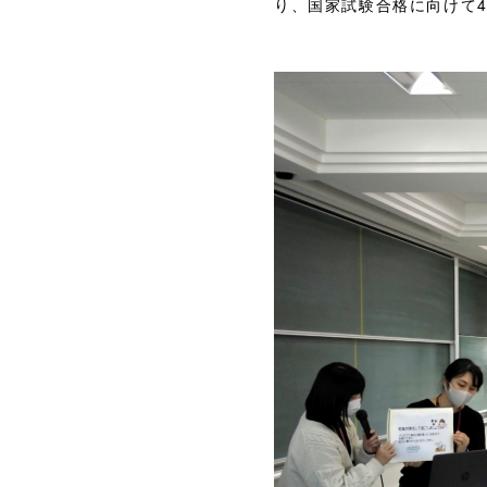
り、国家試験合格に向けて