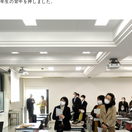
4年生の背中を押しました。