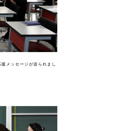
応援メッセージが送られまし