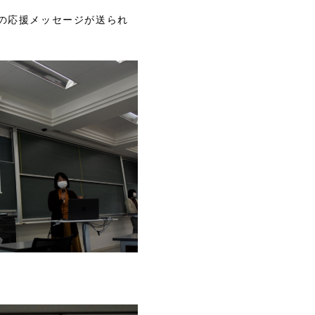
の応援メッセージが送られ