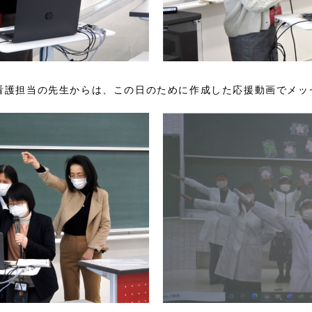
看護担当の先生からは、この日のために作成した応援動画でメッ