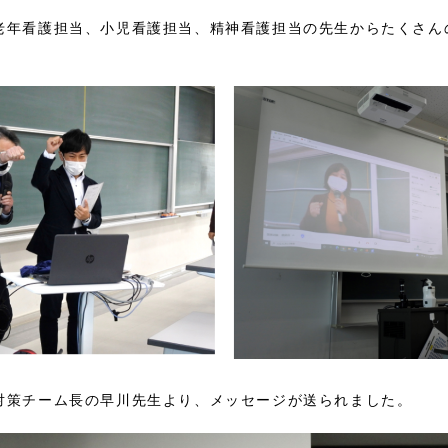
老年看護担当、小児看護担当、精神看護担当の先生からたくさん
対策チーム長の早川先生より、メッセージが送られました。