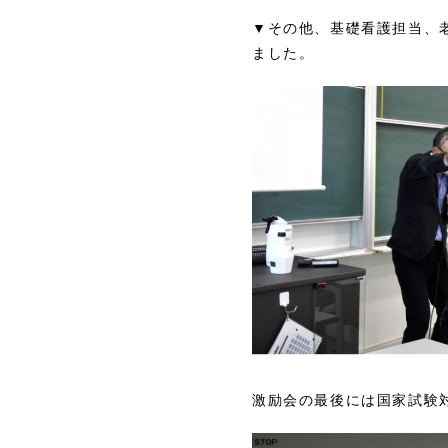
▼その他、基礎看護担当、
ました。
激励会の最後には国家試験