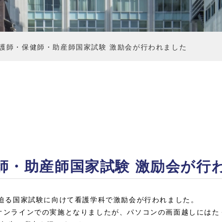
護師・保健師・助産師国家試験 激励会が行われました
師・助産師国家試験 激励会が行
と迫る国家試験に向けて看護学科で激励会が行われました。
オンラインでの実施となりましたが、パソコンの画面越しにはた