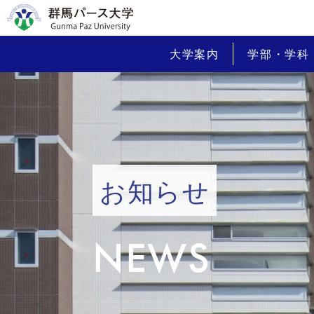
大学案内
学部・学科
お知らせ
NEWS