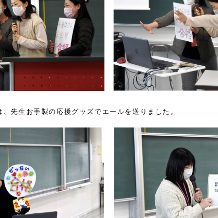
は、先生お手製の応援グッズでエールを送りました。