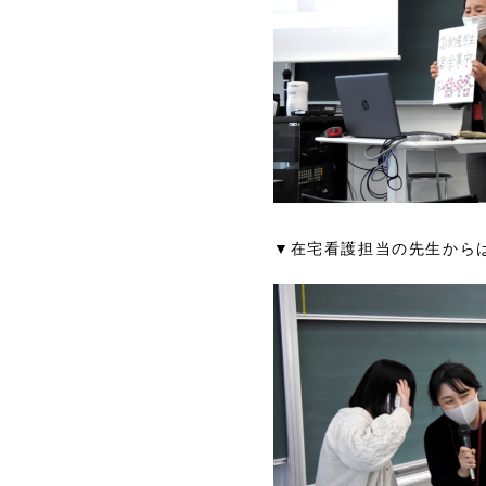
▼在宅看護担当の先生から