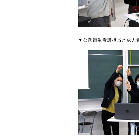
▼公衆衛生看護担当と成人