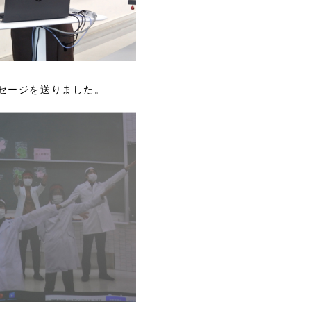
セージを送りました。