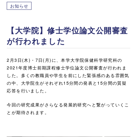
お知らせ
【大学院】修士学位論文公開審査
が行われました
2月3日(木)・7日(月)に、本学大学院保健科学研究科の
2021年度博士前期課程修士学位論文公開審査が行われま
した。多くの教職員や学生を前にした緊張感のある雰囲気
の中、大学院生がそれぞれ15分間の発表と15分間の質疑
応答を行いました。
今回の研究成果がさらなる発展的研究へと繋がっていくこ
とが期待されます。