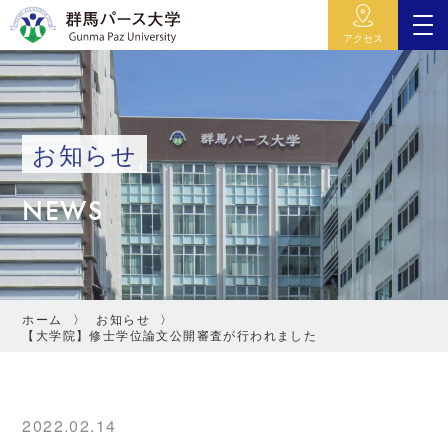
アクセス
お知らせ
NEWS
ホーム
お知らせ
【大学院】修士学位論文公開審査が行われました
2022.02.14