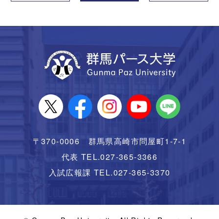
〒370-0006 群馬県高崎市問屋町1-7-1
代表 TEL.027-365-3366
入試広報課 TEL.027-365-3370