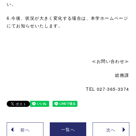
い。
6.今後、状況が大きく変化する場合は、本学ホームページ
にてお知らせいたします。
≪お問い合わせ≫
総務課
TEL 027-365-3374
一覧へ
前へ
次へ