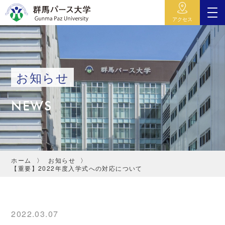
アクセス
お知らせ
NEWS
ホーム
お知らせ
【重要】2022年度入学式への対応について
2022.03.07