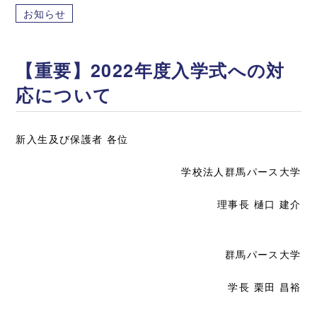
お知らせ
【重要】2022年度入学式への対
応について
新入生及び保護者 各位
学校法人群馬パース大学
理事長 樋口 建介
群馬パース大学
学長 栗田 昌裕