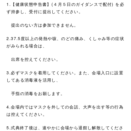
1.【健康状態申告書】(４月５日のガイダンスで配付) を必
ず持参し、受付に提出してください。
提出のない方は参加できません。
2.37.5度以上の発熱や咳、のどの痛み、くしゃみ等の症状
がみられる場合は、
出席を控えてください。
3.必ずマスクを着用してください。また、会場入口に設置
してある消毒液を活用し、
手指の消毒をお願します。
4.会場内ではマスクを外しての会話、大声を出す等の行為
は控えてください。
5.式典終了後は、速やかに会場から退館し解散してくださ