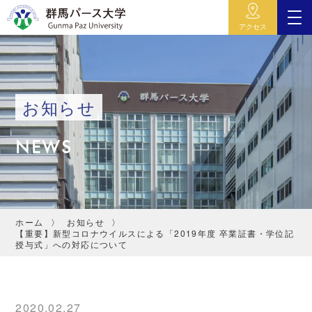
アクセス
お知らせ
NEWS
ホーム
お知らせ
【重要】新型コロナウイルスによる「2019年度 卒業証書・学位記
授与式」への対応について
2020.02.27