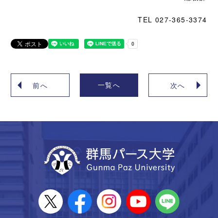
TEL 027-365-3374
一覧へ
前へ
次へ