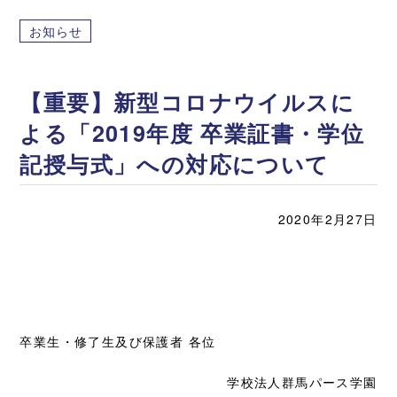
お知らせ
【重要】新型コロナウイルスに
よる「2019年度 卒業証書・学位
記授与式」への対応について
2020年2月27日
卒業生・修了生及び保護者 各位
学校法人群馬パース学園