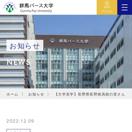
アクセス
お知らせ
NEWS
ホーム
お知らせ
【大学見学】長野県長野南高校の皆さん
2022.12.09