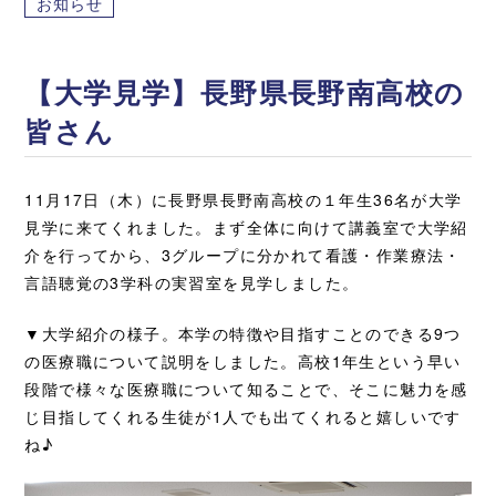
お知らせ
【大学見学】長野県長野南高校の
皆さん
11月17日（木）に長野県長野南高校の１年生36名が大学
見学に来てくれました。まず全体に向けて講義室で大学紹
介を行ってから、3グループに分かれて看護・作業療法・
言語聴覚の3学科の実習室を見学しました。
▼大学紹介の様子。本学の特徴や目指すことのできる9つ
の医療職について説明をしました。高校1年生という早い
段階で様々な医療職について知ることで、そこに魅力を感
じ目指してくれる生徒が1人でも出てくれると嬉しいです
ね♪