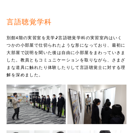
言語聴覚学科
別館4階の実習室を見学♪言語聴覚学科の実習室内はいく
つかの小部屋で仕切られたような形になっており、最初に
大部屋で説明を聞いた後は自由に小部屋をまわっていきま
した。教員ともコミュニケーションを取りながら、さまざ
まな道具に触れたり体験したりして言語聴覚士に対する理
解を深めました。