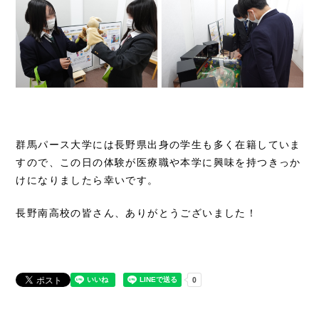
群馬パース大学には長野県出身の学生も多く在籍していま
すので、この日の体験が医療職や本学に興味を持つきっか
けになりましたら幸いです。
長野南高校の皆さん、ありがとうございました！