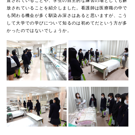
置されていることや、学生の自主的な練習の場としても解
放されていることを紹介しました。看護師は医療職の中で
も関わる機会が多く馴染み深さはあると思いますが、こう
して大学での学びについて知るのは初めてだという方が多
かったのではないでしょうか。