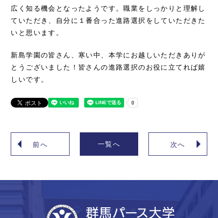
広く知る機会となったようです。職業をしっかりと理解し
ていただき、自分に１番合った進路選択をしていただきた
いと思います。
新島学園の皆さん、寒い中、本学にお越しいただきありが
とうございました！皆さんの進路選択のお役に立てれば嬉
しいです。
一覧へ
前へ
次へ