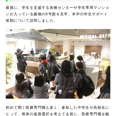
最後に、学生を支援する各種センターや学生専用マンショ
ンが入っている建物の5号館を見学。本学の学生サポート
体制について説明しました。
初めて聞く医療専門職も多く、参加した中学生や高校生に
とって、将来の進路選択を考えてる前に、医療専門職を幅