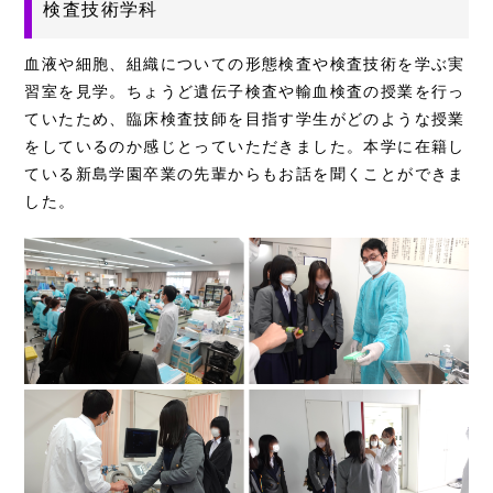
検査技術学科
血液や細胞、組織についての形態検査や検査技術を学ぶ実
習室を見学。ちょうど遺伝子検査や輸血検査の授業を行っ
ていたため、臨床検査技師を目指す学生がどのような授業
をしているのか感じとっていただきました。本学に在籍し
ている新島学園卒業の先輩からもお話を聞くことができま
した。