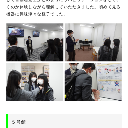
くのか体験しながら理解していただきました。初めて見る
機器に興味津々な様子でした。
５号館