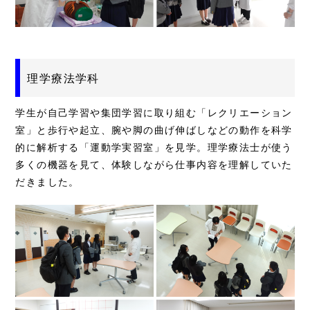
理学療法学科
学生が自己学習や集団学習に取り組む「レクリエーション
室」と歩行や起立、腕や脚の曲げ伸ばしなどの動作を科学
的に解析する「運動学実習室」を見学。理学療法士が使う
多くの機器を見て、体験しながら仕事内容を理解していた
だきました。