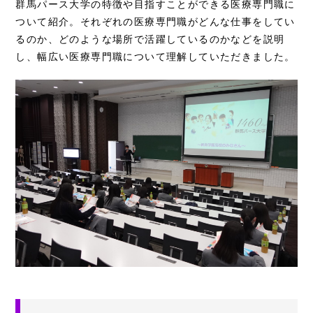
群馬パース大学の特徴や目指すことができる医療専門職に
ついて紹介。それぞれの医療専門職がどんな仕事をしてい
るのか、どのような場所で活躍しているのかなどを説明
し、幅広い医療専門職について理解していただきました。