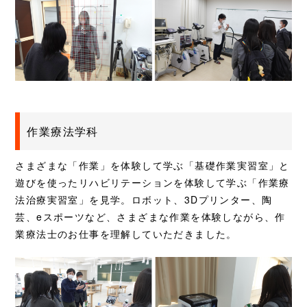
作業療法学科
さまざまな「作業」を体験して学ぶ「基礎作業実習室」と
遊びを使ったリハビリテーションを体験して学ぶ「作業療
法治療実習室」を見学。ロボット、3Dプリンター、陶
芸、eスポーツなど、さまざまな作業を体験しながら、作
業療法士のお仕事を理解していただきました。