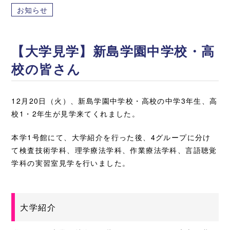
お知らせ
【大学見学】新島学園中学校・高
校の皆さん
12月20日（火）、新島学園中学校・高校の中学3年生、高
校1・2年生が見学来てくれました。
本学1号館にて、大学紹介を行った後、4グループに分け
て検査技術学科、理学療法学科、作業療法学科、言語聴覚
学科の実習室見学を行いました。
大学紹介