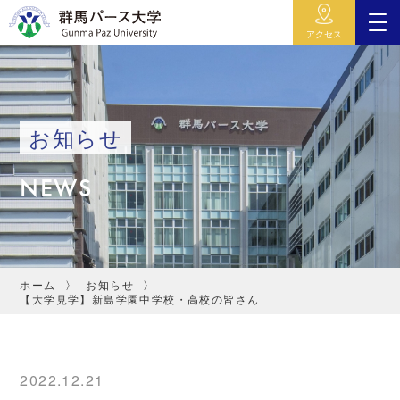
アクセス
お知らせ
NEWS
ホーム
お知らせ
【大学見学】新島学園中学校・高校の皆さん
2022.12.21