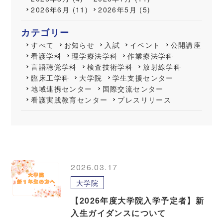
2026年6月 (11)
2026年5月 (5)
カテゴリー
すべて
お知らせ
入試
イベント
公開講座
看護学科
理学療法学科
作業療法学科
言語聴覚学科
検査技術学科
放射線学科
臨床工学科
大学院
学生支援センター
地域連携センター
国際交流センター
看護実践教育センター
プレスリリース
2026.03.17
大学院
【2026年度大学院入学予定者】新
入生ガイダンスについて