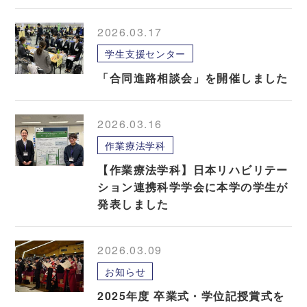
2026.03.17
学生支援センター
「合同進路相談会」を開催しました
2026.03.16
作業療法学科
【作業療法学科】日本リハビリテー
ション連携科学学会に本学の学生が
発表しました
2026.03.09
お知らせ
2025年度 卒業式・学位記授賞式を