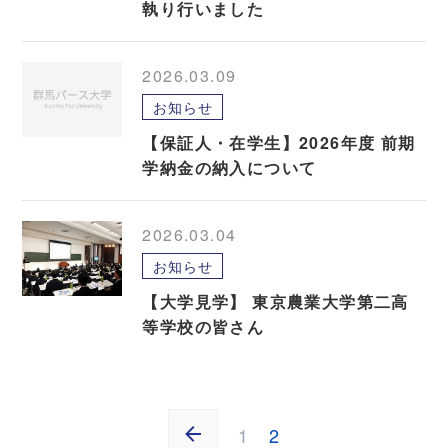
執り行いました
2026.03.09
お知らせ
【保証人・在学生】2026年度 前期
学納金の納入について
2026.03.04
お知らせ
【大学見学】 東京農業大学第二高
等学校の皆さん
1
2