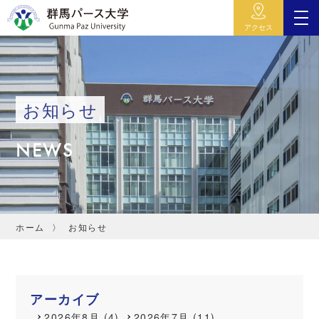
アクセス
お知らせ
NEWS
ホーム
お知らせ
アーカイブ
2026年8月 (4)
2026年7月 (11)