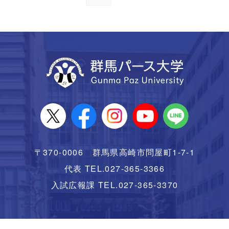
〒370-0006 群馬県高崎市問屋町1-7-1
代表 TEL.027-365-3366
入試広報課 TEL.027-365-3370