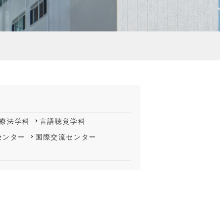
療法学科
言語聴覚学科
センター
国際交流センター