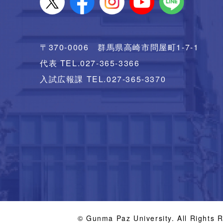
〒370-0006 群馬県高崎市問屋町1-7-1
代表 TEL.027-365-3366
入試広報課 TEL.027-365-3370
© Gunma Paz University. All Rights 