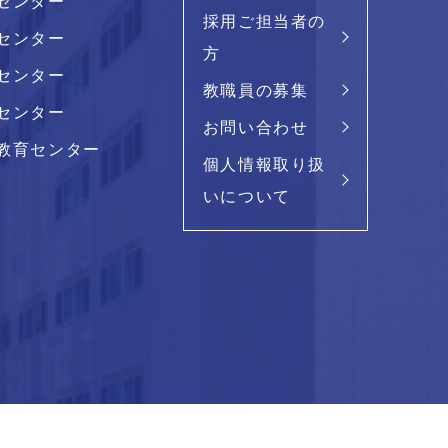
センター
採用ご担当者の
センター
方
センター
教職員の募集
センター
お問い合わせ
教育センター
個人情報取り扱
いについて