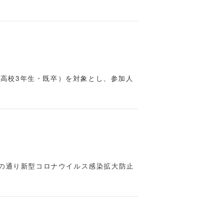
高校3年生・既卒）を対象とし、参加人
記の通り新型コロナウイルス感染拡大防止