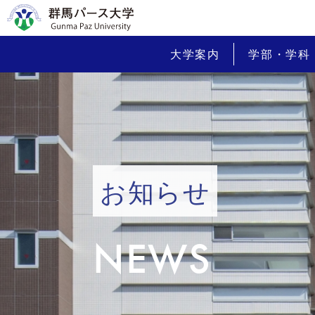
大学案内
学部・学科
お知らせ
NEWS