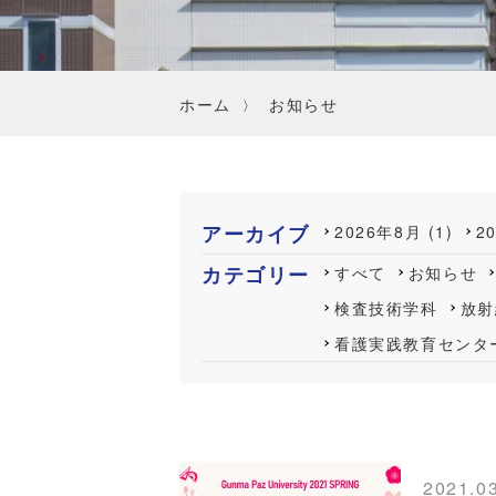
ホーム
お知らせ
アーカイブ
2026年8月 (1)
2
カテゴリー
すべて
お知らせ
検査技術学科
放射
看護実践教育センタ
2021.0