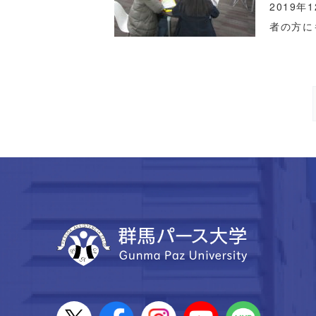
2019
者の方に