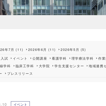
026年7月 (11)
2026年6月 (11)
2026年5月 (5)
入試
イベント
公開講座
看護学科
理学療法学科
作業
線学科
臨床工学科
大学院
学生支援センター
地域連携
ー
プレスリリース
3.10
イベント