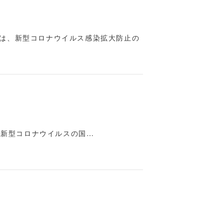
」は、新型コロナウイルス感染拡大防止の
、新型コロナウイルスの国…