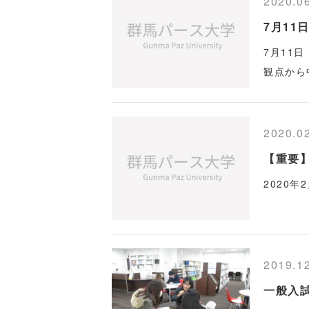
2020.0
7月1
7月11
観点から
2020.0
【重要
2020
2019.1
一般入