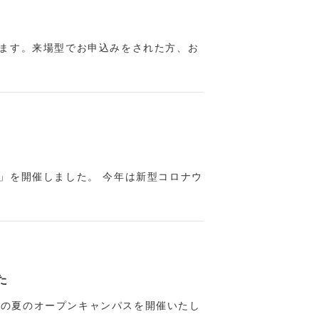
します。来場型でお申込みをされた方、お
明会」を開催しました。 今年は新型コロナウ
た
後の夏のオープンキャンパスを開催いたし