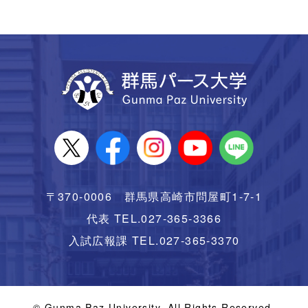
〒370-0006 群馬県高崎市問屋町1-7-1
代表 TEL.027-365-3366
入試広報課 TEL.027-365-3370
© Gunma Paz University. All Rights Reserved.