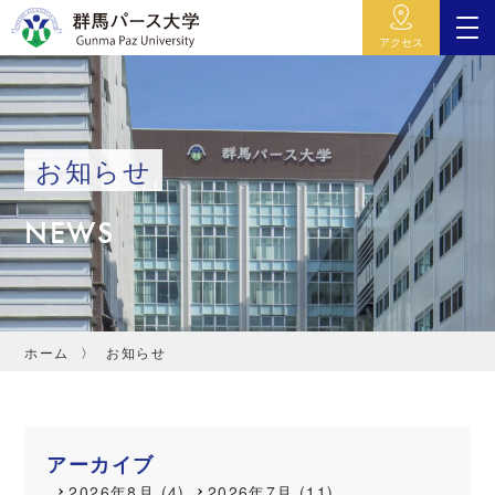
アクセス
お知らせ
NEWS
ホーム
お知らせ
アーカイブ
2026年8月 (4)
2026年7月 (11)