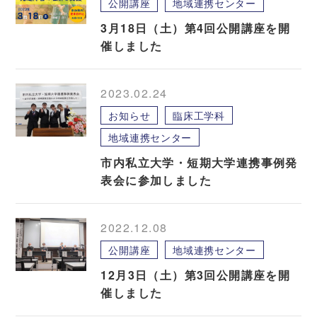
公開講座
地域連携センター
3月18日（土）第4回公開講座を開
催しました
2023.02.24
お知らせ
臨床工学科
地域連携センター
市内私立大学・短期大学連携事例発
表会に参加しました
2022.12.08
公開講座
地域連携センター
12月3日（土）第3回公開講座を開
催しました