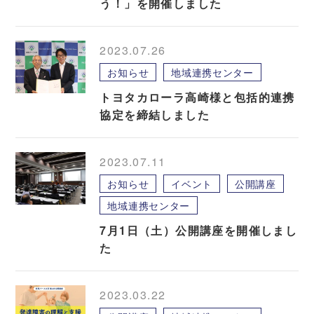
う！」を開催しました
2023.07.26
お知らせ
地域連携センター
トヨタカローラ高崎様と包括的連携
協定を締結しました
2023.07.11
お知らせ
イベント
公開講座
地域連携センター
7月1日（土）公開講座を開催しまし
た
2023.03.22