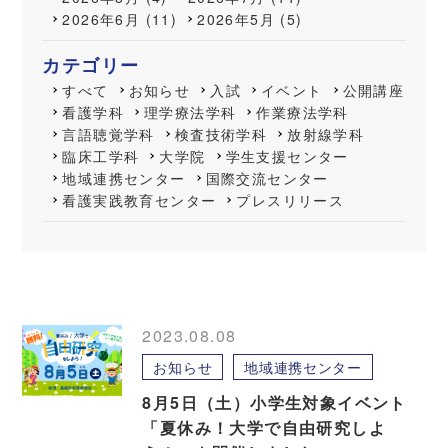
2026年6月 (11)
2026年5月 (5)
カテゴリー
すべて
お知らせ
入試
イベント
公開講座
看護学科
理学療法学科
作業療法学科
言語聴覚学科
検査技術学科
放射線学科
臨床工学科
大学院
学生支援センター
地域連携センター
国際交流センター
看護実践教育センター
プレスリリース
2023.08.08
お知らせ
地域連携センター
8月5日（土）小学生対象イベント
「夏休み！大学で自由研究しよ