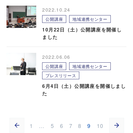
2022.10.24
公開講座
地域連携センター
10月22日（土）公開講座を開催し
ました
2022.06.06
公開講座
地域連携センター
プレスリリース
6月4日（土）公開講座を開催しまし
た
1
…
5
6
7
8
9
10